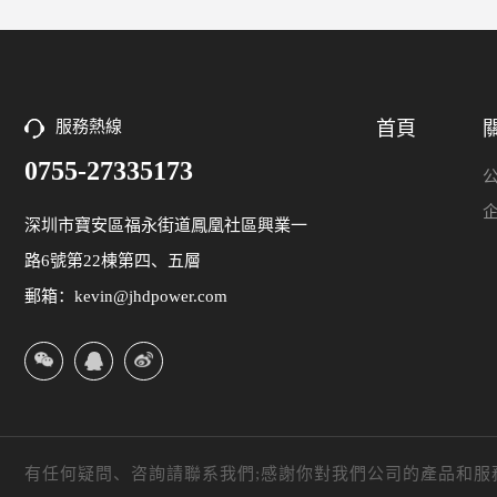
服務熱線
首頁
0755-27335173
深圳市寶安區福永街道鳳凰社區興業一
路6號第22棟第四、五層
郵箱：kevin@jhdpower.com
有任何疑問、咨詢請聯系我們;感謝你對我們公司的產品和服務感興