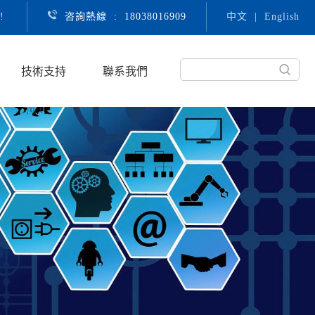
!
咨詢熱線
:
18038016909
中文
|
English
技術支持
聯系我們