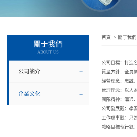
首頁
>
關于我們
關于我們
ABOUT US
公司目標：打造
公司簡介
質量方針：全員
經營理念：忠誠
管理理念：以人
企業文化
團隊精神：溝通
公司發展觀：學
工作處事觀：只
戰略目標執行觀