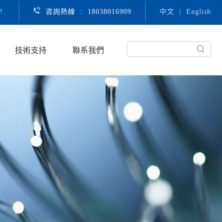
!
咨詢熱線
:
18038016909
中文
|
English
技術支持
聯系我們